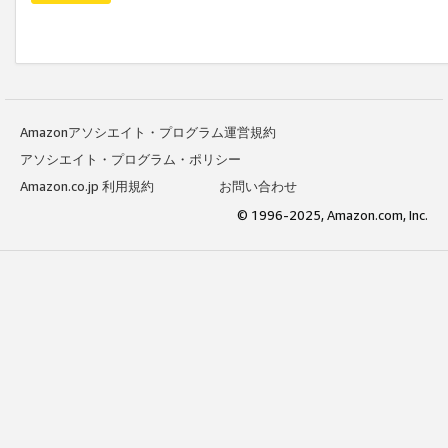
Amazonアソシエイト・プログラム運営規約
アソシエイト・プログラム・ポリシー
Amazon.co.jp 利用規約
お問い合わせ
© 1996-2025, Amazon.com, Inc.