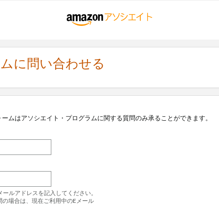
ラムに問い合わせる
ォームはアソシエイト・プログラムに関する質問のみ承ることができます。
のEメールアドレスを記入してください。
問の場合は、現在ご利用中のEメール