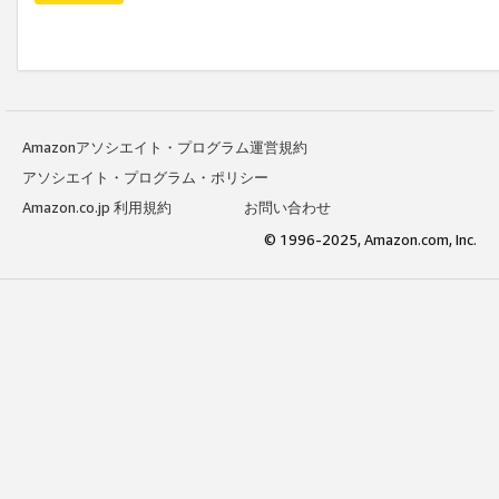
Amazonアソシエイト・プログラム運営規約
アソシエイト・プログラム・ポリシー
Amazon.co.jp 利用規約
お問い合わせ
© 1996-2025, Amazon.com, Inc.