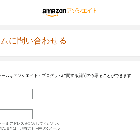
ラムに問い合わせる
ォームはアソシエイト・プログラムに関する質問のみ承ることができます。
のEメールアドレスを記入してください。
問の場合は、現在ご利用中のEメール