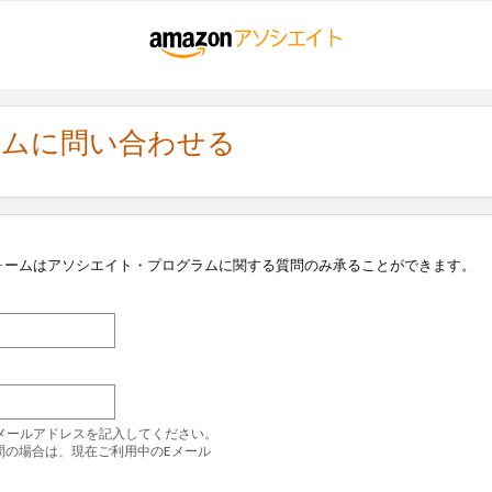
ラムに問い合わせる
ォームはアソシエイト・プログラムに関する質問のみ承ることができます。
のEメールアドレスを記入してください。
問の場合は、現在ご利用中のEメール