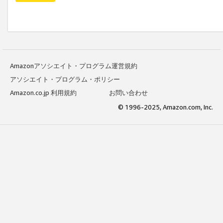
Amazonアソシエイト・プログラム運営規約
アソシエイト・プログラム・ポリシー
Amazon.co.jp 利用規約
お問い合わせ
© 1996-2025, Amazon.com, Inc.