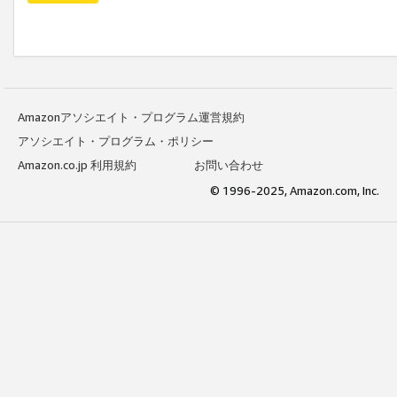
Amazonアソシエイト・プログラム運営規約
アソシエイト・プログラム・ポリシー
Amazon.co.jp 利用規約
お問い合わせ
© 1996-2025, Amazon.com, Inc.