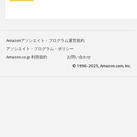
Amazonアソシエイト・プログラム運営規約
アソシエイト・プログラム・ポリシー
Amazon.co.jp 利用規約
お問い合わせ
© 1996-2025, Amazon.com, Inc.