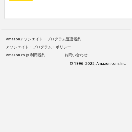
Amazonアソシエイト・プログラム運営規約
アソシエイト・プログラム・ポリシー
Amazon.co.jp 利用規約
お問い合わせ
© 1996-2025, Amazon.com, Inc.