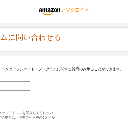
ラムに問い合わせる
ォームはアソシエイト・プログラムに関する質問のみ承ることができます。
のEメールアドレスを記入してください。
問の場合は、現在ご利用中のEメール