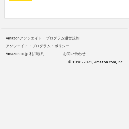
Amazonアソシエイト・プログラム運営規約
アソシエイト・プログラム・ポリシー
Amazon.co.jp 利用規約
お問い合わせ
© 1996-2025, Amazon.com, Inc.