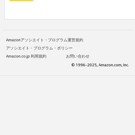
Amazonアソシエイト・プログラム運営規約
アソシエイト・プログラム・ポリシー
Amazon.co.jp 利用規約
お問い合わせ
© 1996-2025, Amazon.com, Inc.