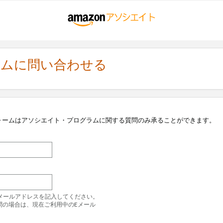
ラムに問い合わせる
ォームはアソシエイト・プログラムに関する質問のみ承ることができます。
のEメールアドレスを記入してください。
問の場合は、現在ご利用中のEメール