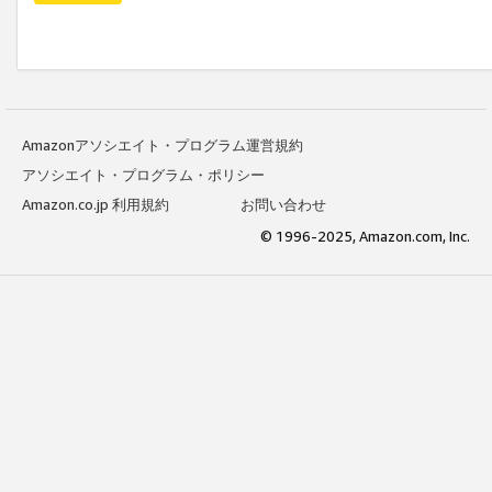
Amazonアソシエイト・プログラム運営規約
アソシエイト・プログラム・ポリシー
Amazon.co.jp 利用規約
お問い合わせ
© 1996-2025, Amazon.com, Inc.