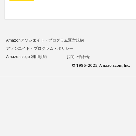
Amazonアソシエイト・プログラム運営規約
アソシエイト・プログラム・ポリシー
Amazon.co.jp 利用規約
お問い合わせ
© 1996-2025, Amazon.com, Inc.