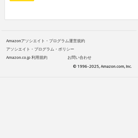
Amazonアソシエイト・プログラム運営規約
アソシエイト・プログラム・ポリシー
Amazon.co.jp 利用規約
お問い合わせ
© 1996-2025, Amazon.com, Inc.