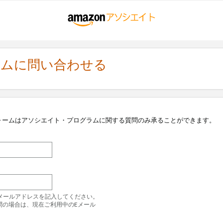
ラムに問い合わせる
ォームはアソシエイト・プログラムに関する質問のみ承ることができます。
のEメールアドレスを記入してください。
問の場合は、現在ご利用中のEメール