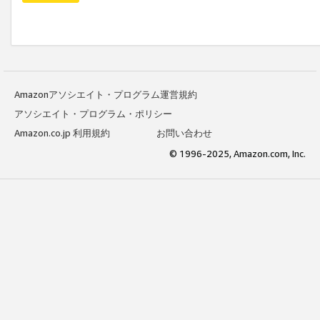
Amazonアソシエイト・プログラム運営規約
アソシエイト・プログラム・ポリシー
Amazon.co.jp 利用規約
お問い合わせ
© 1996-2025, Amazon.com, Inc.