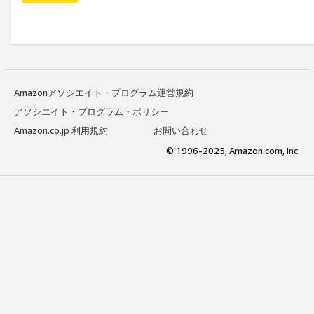
Amazonアソシエイト・プログラム運営規約
アソシエイト・プログラム・ポリシー
Amazon.co.jp 利用規約
お問い合わせ
© 1996-2025, Amazon.com, Inc.