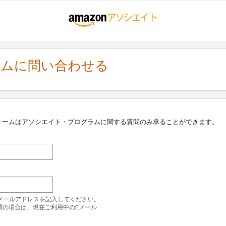
ラムに問い合わせる
ォームはアソシエイト・プログラムに関する質問のみ承ることができます。
のEメールアドレスを記入してください。
問の場合は、現在ご利用中のEメール