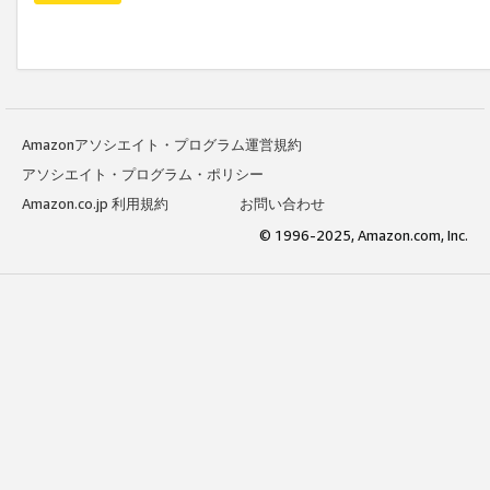
Amazonアソシエイト・プログラム運営規約
アソシエイト・プログラム・ポリシー
Amazon.co.jp 利用規約
お問い合わせ
© 1996-2025, Amazon.com, Inc.