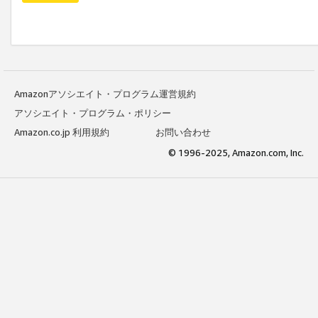
Amazonアソシエイト・プログラム運営規約
アソシエイト・プログラム・ポリシー
Amazon.co.jp 利用規約
お問い合わせ
© 1996-2025, Amazon.com, Inc.