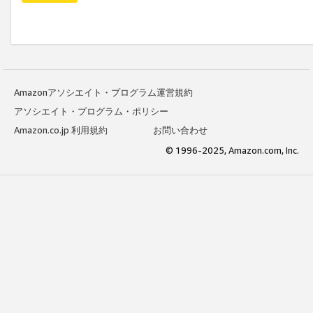
Amazonアソシエイト・プログラム運営規約
アソシエイト・プログラム・ポリシー
Amazon.co.jp 利用規約
お問い合わせ
© 1996-2025, Amazon.com, Inc.