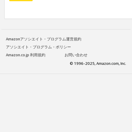
Amazonアソシエイト・プログラム運営規約
アソシエイト・プログラム・ポリシー
Amazon.co.jp 利用規約
お問い合わせ
© 1996-2025, Amazon.com, Inc.