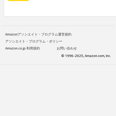
Amazonアソシエイト・プログラム運営規約
アソシエイト・プログラム・ポリシー
Amazon.co.jp 利用規約
お問い合わせ
© 1996-2025, Amazon.com, Inc.