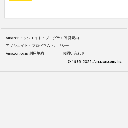
Amazonアソシエイト・プログラム運営規約
アソシエイト・プログラム・ポリシー
Amazon.co.jp 利用規約
お問い合わせ
© 1996-2025, Amazon.com, Inc.