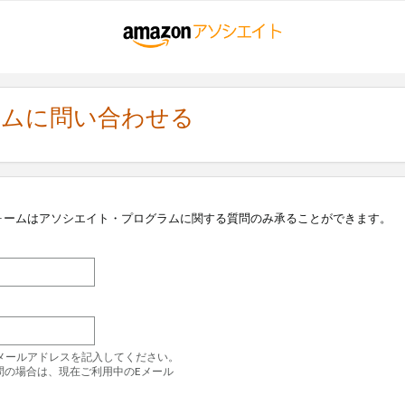
ラムに問い合わせる
ォームはアソシエイト・プログラムに関する質問のみ承ることができます。
のEメールアドレスを記入してください。
問の場合は、現在ご利用中のEメール