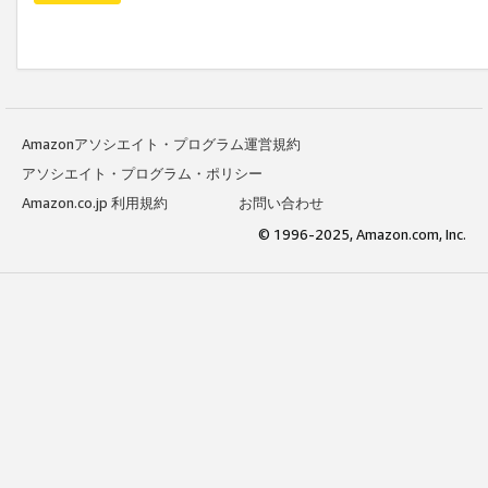
Amazonアソシエイト・プログラム運営規約
アソシエイト・プログラム・ポリシー
Amazon.co.jp 利用規約
お問い合わせ
© 1996-2025, Amazon.com, Inc.