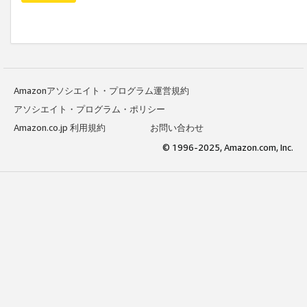
Amazonアソシエイト・プログラム運営規約
アソシエイト・プログラム・ポリシー
Amazon.co.jp 利用規約
お問い合わせ
© 1996-2025, Amazon.com, Inc.