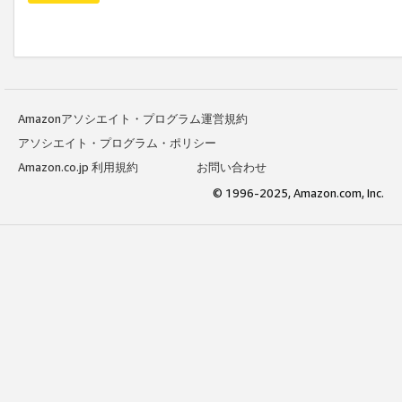
Amazonアソシエイト・プログラム運営規約
アソシエイト・プログラム・ポリシー
Amazon.co.jp 利用規約
お問い合わせ
© 1996-2025, Amazon.com, Inc.