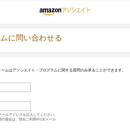
ラムに問い合わせる
ォームはアソシエイト・プログラムに関する質問のみ承ることができます。
のEメールアドレスを記入してください。
問の場合は、現在ご利用中のEメール