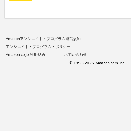
Amazonアソシエイト・プログラム運営規約
アソシエイト・プログラム・ポリシー
Amazon.co.jp 利用規約
お問い合わせ
© 1996-2025, Amazon.com, Inc.