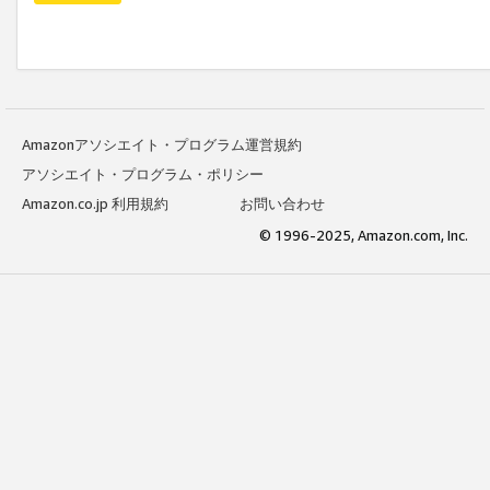
Amazonアソシエイト・プログラム運営規約
アソシエイト・プログラム・ポリシー
Amazon.co.jp 利用規約
お問い合わせ
© 1996-2025, Amazon.com, Inc.