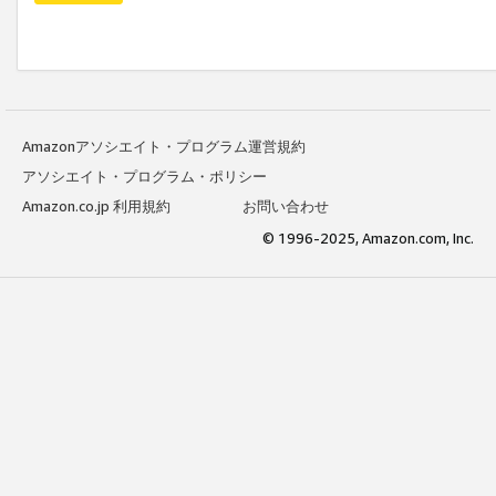
Amazonアソシエイト・プログラム運営規約
アソシエイト・プログラム・ポリシー
Amazon.co.jp 利用規約
お問い合わせ
© 1996-2025, Amazon.com, Inc.