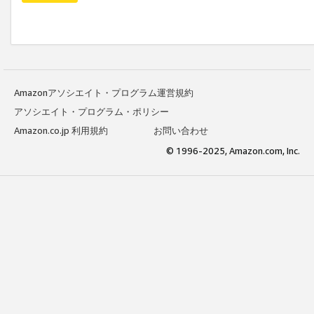
Amazonアソシエイト・プログラム運営規約
アソシエイト・プログラム・ポリシー
Amazon.co.jp 利用規約
お問い合わせ
© 1996-2025, Amazon.com, Inc.