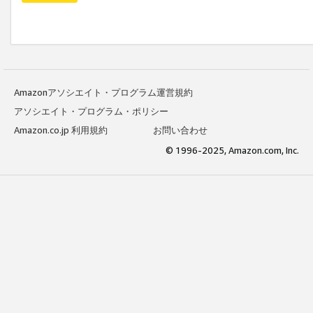
Amazonアソシエイト・プログラム運営規約
アソシエイト・プログラム・ポリシー
Amazon.co.jp 利用規約
お問い合わせ
© 1996-2025, Amazon.com, Inc.