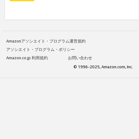
Amazonアソシエイト・プログラム運営規約
アソシエイト・プログラム・ポリシー
Amazon.co.jp 利用規約
お問い合わせ
© 1996-2025, Amazon.com, Inc.