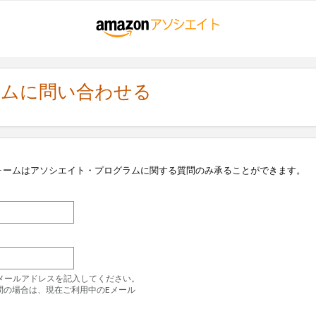
ラムに問い合わせる
ォームはアソシエイト・プログラムに関する質問のみ承ることができます。
のEメールアドレスを記入してください。
問の場合は、現在ご利用中のEメール