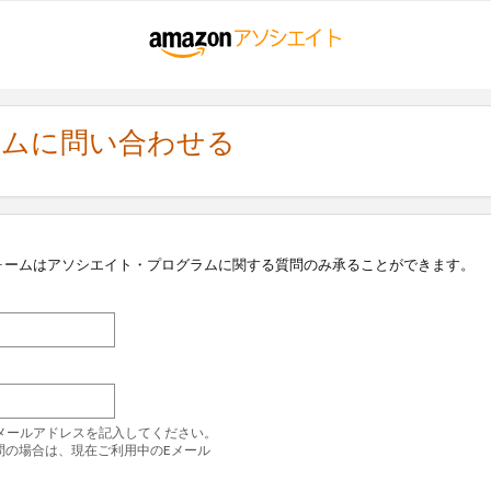
ラムに問い合わせる
ォームはアソシエイト・プログラムに関する質問のみ承ることができます。
のEメールアドレスを記入してください。
問の場合は、現在ご利用中のEメール