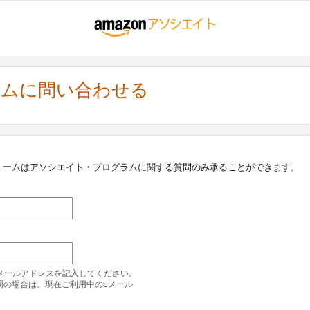
ラムに問い合わせる
ォームはアソシエイト・プログラムに関する質問のみ承ることができます。
のEメールアドレスを記入してください。
問の場合は、現在ご利用中のEメール