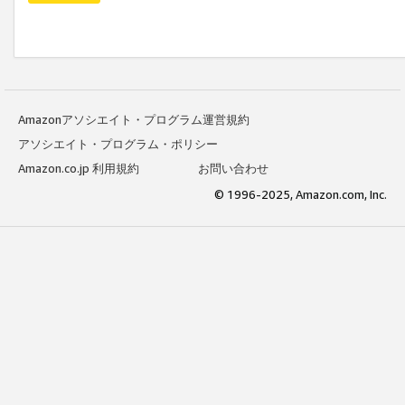
Amazonアソシエイト・プログラム運営規約
アソシエイト・プログラム・ポリシー
Amazon.co.jp 利用規約
お問い合わせ
© 1996-2025, Amazon.com, Inc.