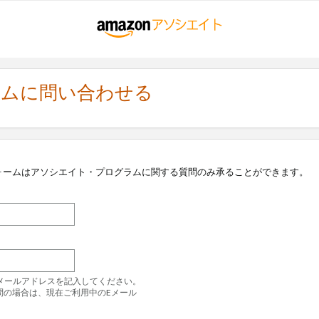
ラムに問い合わせる
ォームはアソシエイト・プログラムに関する質問のみ承ることができます。
のEメールアドレスを記入してください。
問の場合は、現在ご利用中のEメール