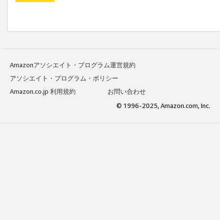
Amazonアソシエイト・プログラム運営規約
アソシエイト・プログラム・ポリシー
Amazon.co.jp 利用規約
お問い合わせ
© 1996-2025, Amazon.com, Inc.