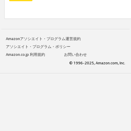
Amazonアソシエイト・プログラム運営規約
アソシエイト・プログラム・ポリシー
Amazon.co.jp 利用規約
お問い合わせ
© 1996-2025, Amazon.com, Inc.