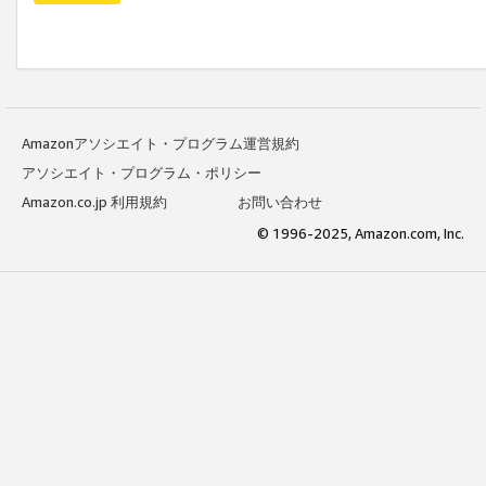
Amazonアソシエイト・プログラム運営規約
アソシエイト・プログラム・ポリシー
Amazon.co.jp 利用規約
お問い合わせ
© 1996-2025, Amazon.com, Inc.