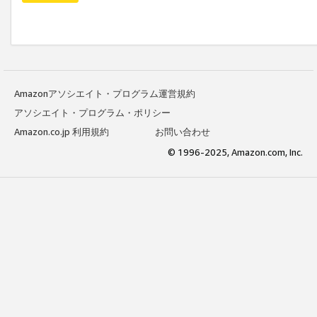
Amazonアソシエイト・プログラム運営規約
アソシエイト・プログラム・ポリシー
Amazon.co.jp 利用規約
お問い合わせ
© 1996-2025, Amazon.com, Inc.