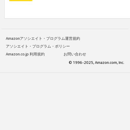
Amazonアソシエイト・プログラム運営規約
アソシエイト・プログラム・ポリシー
Amazon.co.jp 利用規約
お問い合わせ
© 1996-2025, Amazon.com, Inc.