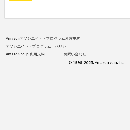
Amazonアソシエイト・プログラム運営規約
アソシエイト・プログラム・ポリシー
Amazon.co.jp 利用規約
お問い合わせ
© 1996-2025, Amazon.com, Inc.