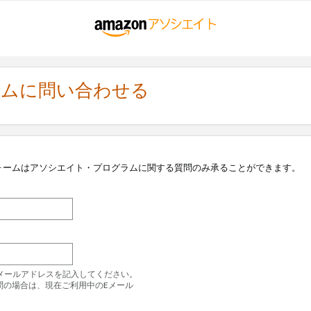
ラムに問い合わせる
ォームはアソシエイト・プログラムに関する質問のみ承ることができます。
のEメールアドレスを記入してください。
問の場合は、現在ご利用中のEメール