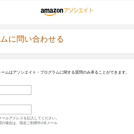
ラムに問い合わせる
ォームはアソシエイト・プログラムに関する質問のみ承ることができます。
のEメールアドレスを記入してください。
問の場合は、現在ご利用中のEメール